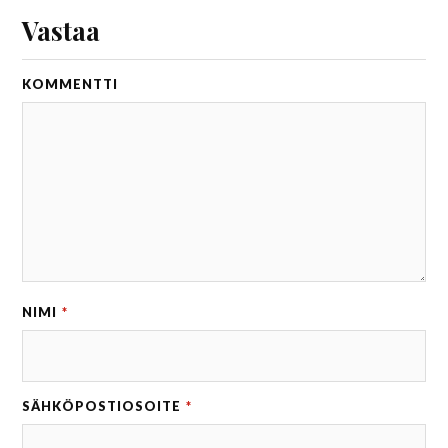
Vastaa
KOMMENTTI
NIMI
*
SÄHKÖPOSTIOSOITE
*