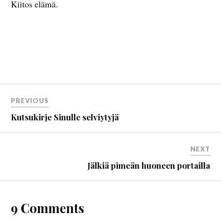
Kiitos elämä.
PREVIOUS
Kutsukirje Sinulle selviytyjä
NEXT
Jälkiä pimeän huoneen portailla
9 Comments