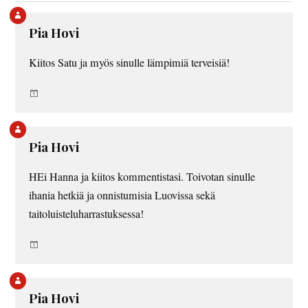
Pia Hovi
Kiitos Satu ja myös sinulle lämpimiä terveisiä!
Pia Hovi
HEi Hanna ja kiitos kommentistasi. Toivotan sinulle
ihania hetkiä ja onnistumisia Luovissa sekä
taitoluisteluharrastuksessa!
Pia Hovi