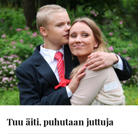
Tuu äiti, puhutaan juttuja